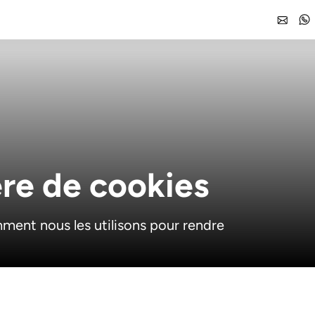
ère de cookies
ent nous les utilisons pour rendre