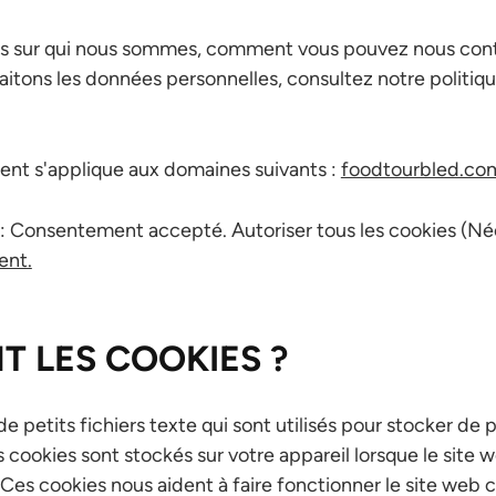
lus sur qui nous sommes, comment vous pouvez nous cont
tons les données personnelles, consultez notre politiq
nt s'applique aux domaines suivants :
foodtourbled.co
 : Consentement accepté. Autoriser tous les cookies (Né
ent.
T LES COOKIES ?
e petits fichiers texte qui sont utilisés pour stocker de 
s cookies sont stockés sur votre appareil lorsque le site 
 Ces cookies nous aident à faire fonctionner le site web 