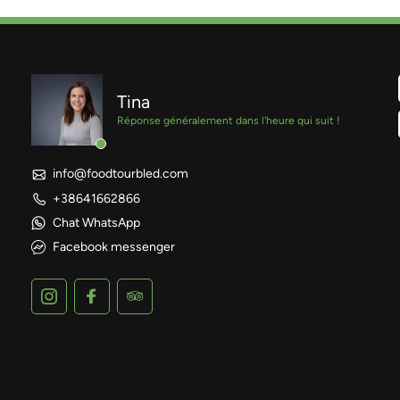
Tina
Réponse généralement dans l'heure qui suit !
info@foodtourbled.com
+38641662866
Chat WhatsApp
Facebook messenger