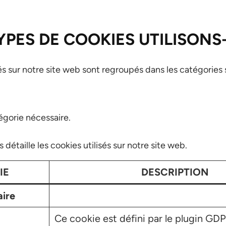
YPES DE COOKIES UTILISONS
sés sur notre site web sont regroupés dans les catégories 
tégorie nécessaire.
s détaille les cookies utilisés sur notre site web.
IE
DESCRIPTION
ire
Ce cookie est défini par le plugin GD