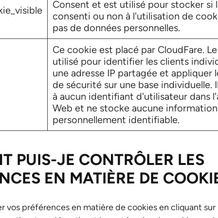
Consent et est utilisé pour stocker si l'
ie_visible
consenti ou non à l'utilisation de cooki
pas de données personnelles.
Ce cookie est placé par CloudFare. Le
utilisé pour identifier les clients indiv
une adresse IP partagée et appliquer 
de sécurité sur une base individuelle. 
à aucun identifiant d'utilisateur dans l
Web et ne stocke aucune information
personnellement identifiable.
 PUIS-JE CONTRÔLER LES
NCES EN MATIÈRE DE COOKIE
 vos préférences en matière de cookies en cliquant sur