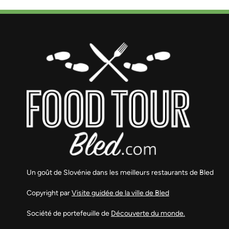
Un goût de Slovénie dans les meilleurs restaurants de Bled
Copyright par
Visite guidée de la ville de Bled
Société de portefeuille de
Découverte du monde.