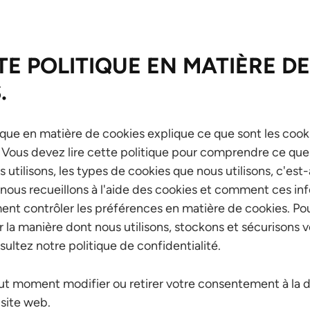
TE POLITIQUE EN MATIÈRE DE
.
ique en matière de cookies explique ce que sont les co
s. Vous devez lire cette politique pour comprendre ce que 
utilisons, les types de cookies que nous utilisons, c'est-
nous recueillons à l'aide des cookies et comment ces in
ent contrôler les préférences en matière de cookies. Pou
r la manière dont nous utilisons, stockons et sécurisons
sultez notre politique de confidentialité.
t moment modifier ou retirer votre consentement à la dé
 site web.