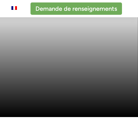
Demande de renseignements