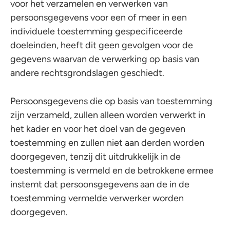
voor het verzamelen en verwerken van
persoonsgegevens voor een of meer in een
individuele toestemming gespecificeerde
doeleinden, heeft dit geen gevolgen voor de
gegevens waarvan de verwerking op basis van
andere rechtsgrondslagen geschiedt.
Persoonsgegevens die op basis van toestemming
zijn verzameld, zullen alleen worden verwerkt in
het kader en voor het doel van de gegeven
toestemming en zullen niet aan derden worden
doorgegeven, tenzij dit uitdrukkelijk in de
toestemming is vermeld en de betrokkene ermee
instemt dat persoonsgegevens aan de in de
toestemming vermelde verwerker worden
doorgegeven.