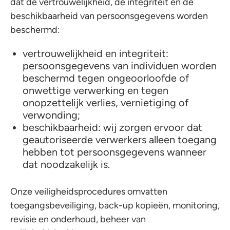
dat de vertrouwelijkheid, de integriteit en de
beschikbaarheid van persoonsgegevens worden
beschermd:
vertrouwelijkheid en integriteit:
persoonsgegevens van individuen worden
beschermd tegen ongeoorloofde of
onwettige verwerking en tegen
onopzettelijk verlies, vernietiging of
verwonding;
beschikbaarheid: wij zorgen ervoor dat
geautoriseerde verwerkers alleen toegang
hebben tot persoonsgegevens wanneer
dat noodzakelijk is.
Onze veiligheidsprocedures omvatten
toegangsbeveiliging, back-up kopieën, monitoring,
revisie en onderhoud, beheer van