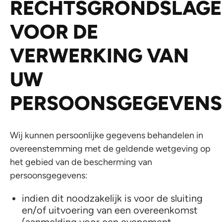
RECHTSGRONDSLAG
VOOR DE
VERWERKING VAN
UW
PERSOONSGEGEVENS
Wij kunnen persoonlijke gegevens behandelen in
overeenstemming met de geldende wetgeving op
het gebied van de bescherming van
persoonsgegevens:
indien dit noodzakelijk is voor de sluiting
en/of uitvoering van een overeenkomst