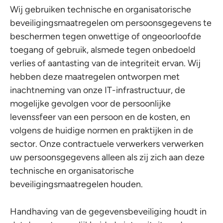
Wij gebruiken technische en organisatorische
beveiligingsmaatregelen om persoonsgegevens te
beschermen tegen onwettige of ongeoorloofde
toegang of gebruik, alsmede tegen onbedoeld
verlies of aantasting van de integriteit ervan. Wij
hebben deze maatregelen ontworpen met
inachtneming van onze IT-infrastructuur, de
mogelijke gevolgen voor de persoonlijke
levenssfeer van een persoon en de kosten, en
volgens de huidige normen en praktijken in de
sector. Onze contractuele verwerkers verwerken
uw persoonsgegevens alleen als zij zich aan deze
technische en organisatorische
beveiligingsmaatregelen houden.
Handhaving van de gegevensbeveiliging houdt in