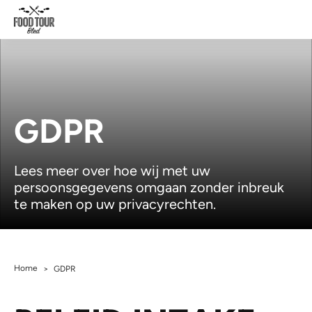
GDPR
Lees meer over hoe wij met uw
persoonsgegevens omgaan zonder inbreuk
te maken op uw privacyrechten.
Home
>
GDPR