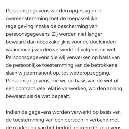
Persoonsgegevens worden opgeslagen in
overeenstemming met de toepasselijke
regelgeving inzake de bescherming van
persoonsgegevens. Zij worden niet langer
bewaard dan noodzakelijk is voor de doeleinden
waarvoor zij worden verwerkt of volgens de wet.
Persoonsgegevens die wij verwerken op basis van
de persoonlijke toestemming van de betrokkene,
slaan wij permanent op, tot wederopzegging.
Persoonsgegevens, die wij op basis van de wet of
een contractuele relatie verwerken, worden zolang
bewaard als de wet bepaalt.
Indien de gegevens worden verwerkt op basis van
de toestemming van een persoon in verband met
de marketing van het bedrijf, mogen de gegevens