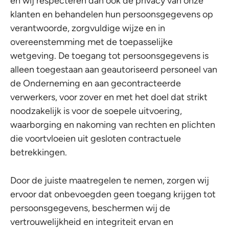
en wij respecteren dan ook de privacy van onze
klanten en behandelen hun persoonsgegevens op
verantwoorde, zorgvuldige wijze en in
overeenstemming met de toepasselijke
wetgeving. De toegang tot persoonsgegevens is
alleen toegestaan aan geautoriseerd personeel van
de Onderneming en aan gecontracteerde
verwerkers, voor zover en met het doel dat strikt
noodzakelijk is voor de soepele uitvoering,
waarborging en nakoming van rechten en plichten
die voortvloeien uit gesloten contractuele
betrekkingen.
Door de juiste maatregelen te nemen, zorgen wij
ervoor dat onbevoegden geen toegang krijgen tot
persoonsgegevens, beschermen wij de
vertrouwelijkheid en integriteit ervan en