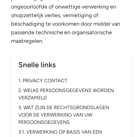
ongeoorloofde of onwettige verwerking en
onopzettelijk verlies, vernietiging of
beschadiging te voorkomen door middel van
passende technische en organisatorische
maatregelen.
Snelle links
1. PRIVACY CONTACT
2. WELKE PERSOONSGEGEVENS WORDEN
VERZAMELD
3. WAT ZIJN DE RECHTSGRONDSLAGEN
VOOR DE VERWERKING VAN UW
PERSOONSGEGEVENS
3.1. VERWERKING OP BASIS VAN EEN