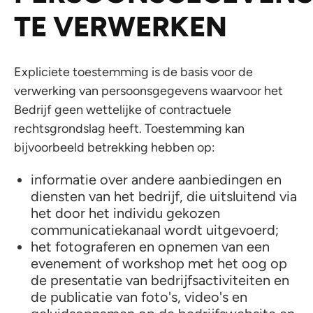
TE VERWERKEN
Expliciete toestemming is de basis voor de
verwerking van persoonsgegevens waarvoor het
Bedrijf geen wettelijke of contractuele
rechtsgrondslag heeft. Toestemming kan
bijvoorbeeld betrekking hebben op:
informatie over andere aanbiedingen en
diensten van het bedrijf, die uitsluitend via
het door het individu gekozen
communicatiekanaal wordt uitgevoerd;
het fotograferen en opnemen van een
evenement of workshop met het oog op
de presentatie van bedrijfsactiviteiten en
de publicatie van foto's, video's en