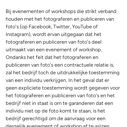
Bij evenementen of workshops die strikt verband
houden met het fotograferen en publiceren van
foto's (op Facebook, Twitter, YouTube of
Instagram), wordt ervan uitgegaan dat het
fotograferen en publiceren van foto's deel
uitmaakt van een evenement of workshop.
Ondanks het feit dat het fotograferen en
publiceren van foto's een contractuele relatie is,
zal het bedrijf toch de uitdrukkelijke toestemming
van een individu verkrijgen. In het geval dat er
geen expliciete toestemming wordt gegeven voor
het fotograferen en publiceren van foto's en het
bedrijf niet in staat is om te garanderen dat een
individu niet op de foto komt te staan, is het
bedrijf gerechtigd om de aanvraag voor een
dergelijk evenement of workshop af te wijzen.