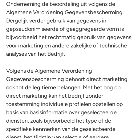
Onderneming de beoordeling uit volgens de
Algemene Verordening Gegevensbescherming.
Dergelijk verder gebruik van gegevens in
gepseudonimiseerde of geaggregeerde vorm is
bijvoorbeeld het rechtmatig gebruik van gegevens
voor marketing en andere zakelijke of technische
analyses van het Bedrijf.
Volgens de Algemene Verordening
Gegevensbescherming behoort direct marketing
ook tot de legitieme belangen. Met het oog op
direct marketing kan het bedrijf zonder
toestemming individuele profielen opstellen op
basis van basisinformatie over geselecteerde
diensten, zoals bijvoorbeeld het type of de
specifieke kenmerken van de geselecteerde
dienst, het tijdstip van selectie of eerdere