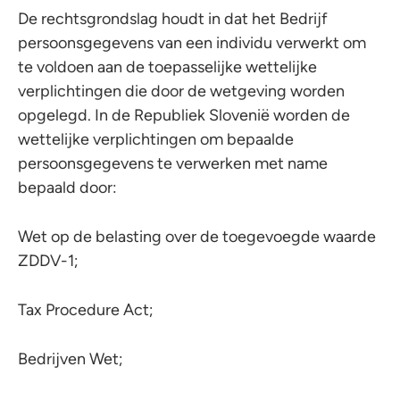
De rechtsgrondslag houdt in dat het Bedrijf
persoonsgegevens van een individu verwerkt om
te voldoen aan de toepasselijke wettelijke
verplichtingen die door de wetgeving worden
opgelegd. In de Republiek Slovenië worden de
wettelijke verplichtingen om bepaalde
persoonsgegevens te verwerken met name
bepaald door:
Wet op de belasting over de toegevoegde waarde
ZDDV-1;
Tax Procedure Act;
Bedrijven Wet;