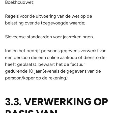
Boekhoudwet;
Regels voor de uitvoering van de wet op de
belasting over de toegevoegde waarde;
Sloveense standaarden voor jaarrekeningen.
Indien het bedrijf persoonsgegevens verwerkt van
een persoon die een online aankoop of dienstorder
heeft geplaatst, bewaart het de factuur
gedurende 10 jaar (evenals de gegevens van de
persoon/koper op de rekening).
3.3. VERWERKING OP