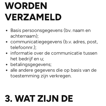
WORDEN
VERZAMELD
Basis persoonsgegevens (bv. naam en
achternaam);
communicatiegegevens (b.v. adres, post,
telefoonnr.);
informatie over de communicatie tussen
het bedrijf en u;
betalingsgegevens;
alle andere gegevens die op basis van de
toestemming zijn verkregen.
3. WAT ZIJN DE