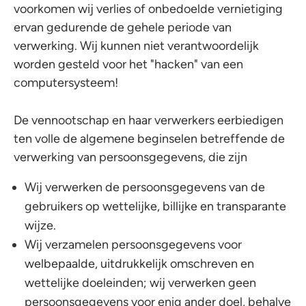
voorkomen wij verlies of onbedoelde vernietiging
ervan gedurende de gehele periode van
verwerking. Wij kunnen niet verantwoordelijk
worden gesteld voor het "hacken" van een
computersysteem!
De vennootschap en haar verwerkers eerbiedigen
ten volle de algemene beginselen betreffende de
verwerking van persoonsgegevens, die zijn
Wij verwerken de persoonsgegevens van de
gebruikers op wettelijke, billijke en transparante
wijze.
Wij verzamelen persoonsgegevens voor
welbepaalde, uitdrukkelijk omschreven en
wettelijke doeleinden; wij verwerken geen
persoonsgegevens voor enig ander doel, behalve