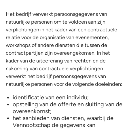
Het bedrijf verwerkt persoonsgegevens van
natuurlijke personen om te voldoen aan zijn
verplichtingen in het kader van een contractuele
relatie voor de organisatie van evenementen,
workshops of andere diensten die tussen de
contractpartijen zijn overeengekomen. In het
kader van de uitoefening van rechten en de
nakoming van contractuele verplichtingen
verwerkt het bedrijf persoonsgegevens van
natuurlijke personen voor de volgende doeleinden:
identificatie van een individu;
opstelling van de offerte en sluiting van de
overeenkomst;
het aanbieden van diensten, waarbij de
Vennootschap de gegevens kan