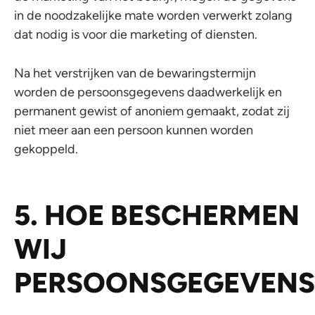
in de noodzakelijke mate worden verwerkt zolang
dat nodig is voor die marketing of diensten.
Na het verstrijken van de bewaringstermijn
worden de persoonsgegevens daadwerkelijk en
permanent gewist of anoniem gemaakt, zodat zij
niet meer aan een persoon kunnen worden
gekoppeld.
5. HOE BESCHERMEN
WIJ
PERSOONSGEGEVENS