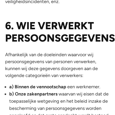
veiligheidsincidenten, enz.
6. WIE VERWERKT
PERSOONSGEGEVENS
Afhankelijk van de doeleinden waarvoor wij
persoonsgegevens van personen verwerken,
kunnen wij deze gegevens doorgeven aan de
volgende categorieën van verwerkers:
a) Binnen de vennootschap
een werknemer.
b) Onze zakenpartners
waarvan wij eisen dat de
toepasselijke wetgeving en het beleid inzake de
bescherming van persoonsgegevens worden