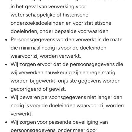
in het geval van verwerking voor
wetenschappelijke of historische
onderzoeksdoeleinden en voor statistische
doeleinden, onder bepaalde voorwaarden.
Persoonsgegevens worden verwerkt in de mate
die minimaal nodig is voor de doeleinden
waarvoor zij worden verwerkt.
Wij zorgen ervoor dat de persoonsgegevens die
wij verwerken nauwkeurig zijn en regelmatig
worden bijgewerkt; onjuiste gegevens worden
gecorrigeerd of gewist.
Wij bewaren persoonsgegevens niet langer dan
nodig is voor de doeleinden waarvoor zij worden
verwerkt.
Wij zorgen voor passende beveiliging van
persoonsgegevens, onder meer door