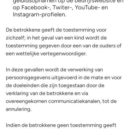
geluidsopnamen op de bedrijfswebsite en
op Facebook-, Twiter-, YouTube- en
Instagram-profielen.
De betrokkene geeft de toestemming voor
zichzelf; in het geval van een kind wordt de
toestemming gegeven door een van de ouders of
een wettelijke vertegenwoordiger.
In deze gevallen wordt de verwerking van
persoonsgegevens uitgevoerd in de mate en voor
de doeleinden die zijn toegestaan door de
verklaring van de betrokkene en via
overeengekomen communicatiekanalen, tot de
annulering.
Indien de betrokkene geen toestemming geeft