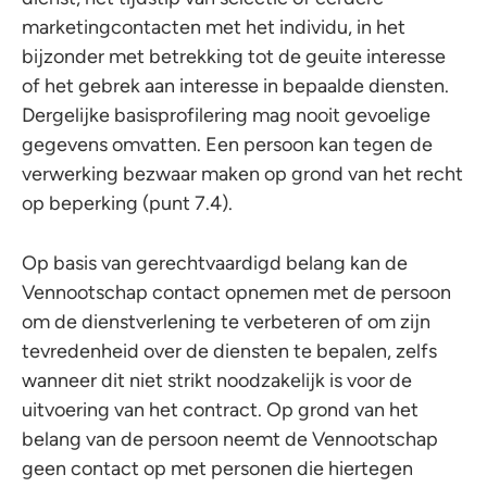
marketingcontacten met het individu, in het
bijzonder met betrekking tot de geuite interesse
of het gebrek aan interesse in bepaalde diensten.
Dergelijke basisprofilering mag nooit gevoelige
gegevens omvatten. Een persoon kan tegen de
verwerking bezwaar maken op grond van het recht
op beperking (punt 7.4).
Op basis van gerechtvaardigd belang kan de
Vennootschap contact opnemen met de persoon
om de dienstverlening te verbeteren of om zijn
tevredenheid over de diensten te bepalen, zelfs
wanneer dit niet strikt noodzakelijk is voor de
uitvoering van het contract. Op grond van het
belang van de persoon neemt de Vennootschap
geen contact op met personen die hiertegen