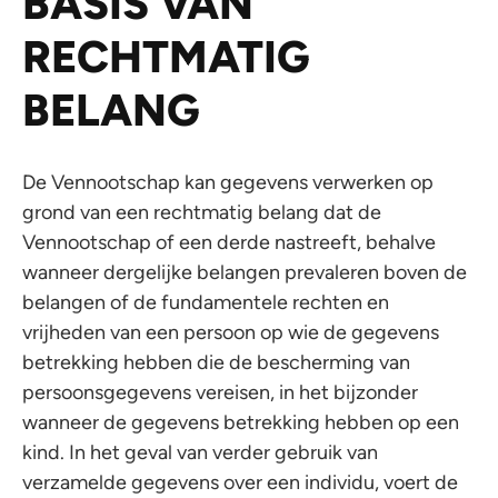
BASIS VAN
RECHTMATIG
BELANG
De Vennootschap kan gegevens verwerken op
grond van een rechtmatig belang dat de
Vennootschap of een derde nastreeft, behalve
wanneer dergelijke belangen prevaleren boven de
belangen of de fundamentele rechten en
vrijheden van een persoon op wie de gegevens
betrekking hebben die de bescherming van
persoonsgegevens vereisen, in het bijzonder
wanneer de gegevens betrekking hebben op een
kind. In het geval van verder gebruik van
verzamelde gegevens over een individu, voert de