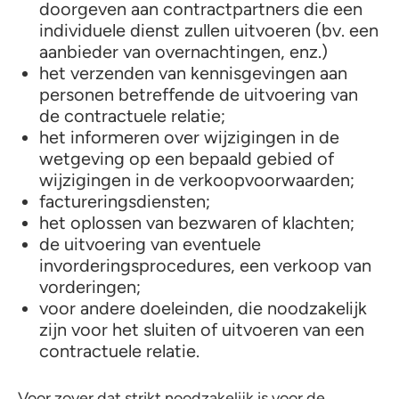
doorgeven aan contractpartners die een
individuele dienst zullen uitvoeren (bv. een
aanbieder van overnachtingen, enz.)
het verzenden van kennisgevingen aan
personen betreffende de uitvoering van
de contractuele relatie;
het informeren over wijzigingen in de
wetgeving op een bepaald gebied of
wijzigingen in de verkoopvoorwaarden;
factureringsdiensten;
het oplossen van bezwaren of klachten;
de uitvoering van eventuele
invorderingsprocedures, een verkoop van
vorderingen;
voor andere doeleinden, die noodzakelijk
zijn voor het sluiten of uitvoeren van een
contractuele relatie.
Voor zover dat strikt noodzakelijk is voor de