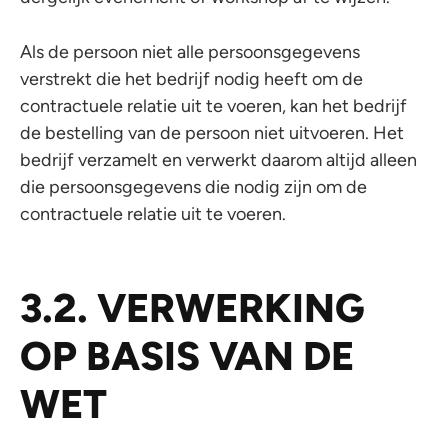
Als de persoon niet alle persoonsgegevens
verstrekt die het bedrijf nodig heeft om de
contractuele relatie uit te voeren, kan het bedrijf
de bestelling van de persoon niet uitvoeren. Het
bedrijf verzamelt en verwerkt daarom altijd alleen
die persoonsgegevens die nodig zijn om de
contractuele relatie uit te voeren.
3.2. VERWERKING
OP BASIS VAN DE
WET