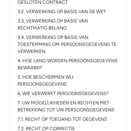
GESLOTEN CONTRACT
3.2. VERWERKING OP BASIS VAN DE WET
3.3. VERWERKING OP BASIS VAN
RECHTMATIG BELANG
3.4. VERWERKING OP BASIS VAN
TOESTEMMING OM PERSOONSGEGEVENS TE
VERWERKEN
4. HOE LANG WORDEN PERSOONSGEGEVENS
BEWAARD?
5. HOE BESCHERMEN WIJ
PERSOONSGEGEVENS
6. WIE VERWERKT PERSOONSGEGEVENS?
7. UW MOGELIJKHEDEN EN RECHTEN MET
BETREKKING TOT UW PERSOONSGEGEVENS
7.1. RECHT OP TOEGANG TOT GEGEVENS
7.2. RECHT OP CORRECTIE