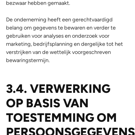
bezwaar hebben gemaakt.
De onderneming heeft een gerechtvaardigd
belang om gegevens te bewaren en verder te
gebruiken voor analyses en onderzoek voor
marketing, bedrijfsplanning en dergelijke tot het
verstrijken van de wettelijk voorgeschreven
bewaringstermijn.
3.4. VERWERKING
OP BASIS VAN
TOESTEMMING OM
PERSOONSGEGEVENS