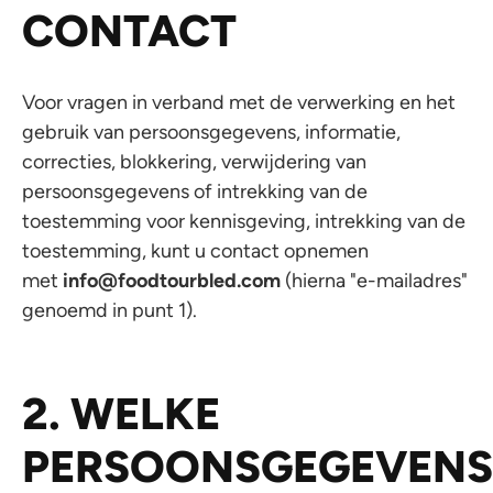
CONTACT
Voor vragen in verband met de verwerking en het
gebruik van persoonsgegevens, informatie,
correcties, blokkering, verwijdering van
persoonsgegevens of intrekking van de
toestemming voor kennisgeving, intrekking van de
toestemming, kunt u contact opnemen
met
info@foodtourbled.com
(hierna "e-mailadres"
genoemd in punt 1).
2. WELKE
PERSOONSGEGEVENS