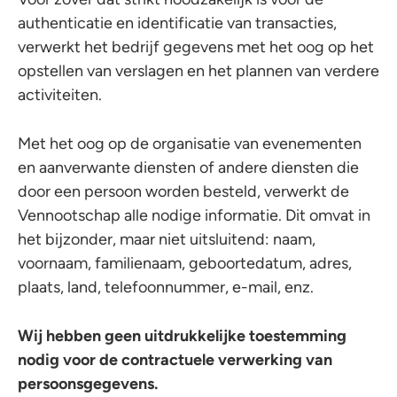
authenticatie en identificatie van transacties,
verwerkt het bedrijf gegevens met het oog op het
opstellen van verslagen en het plannen van verdere
activiteiten.
Met het oog op de organisatie van evenementen
en aanverwante diensten of andere diensten die
door een persoon worden besteld, verwerkt de
Vennootschap alle nodige informatie. Dit omvat in
het bijzonder, maar niet uitsluitend: naam,
voornaam, familienaam, geboortedatum, adres,
plaats, land, telefoonnummer, e-mail, enz.
Wij hebben geen uitdrukkelijke toestemming
nodig voor de contractuele verwerking van
persoonsgegevens.