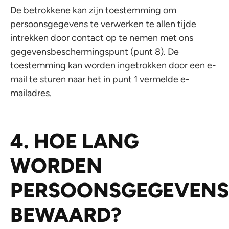
De betrokkene kan zijn toestemming om
persoonsgegevens te verwerken te allen tijde
intrekken door contact op te nemen met ons
gegevensbeschermingspunt (punt 8). De
toestemming kan worden ingetrokken door een e-
mail te sturen naar het in punt 1 vermelde e-
mailadres.
4. HOE LANG
WORDEN
PERSOONSGEGEVENS
BEWAARD?