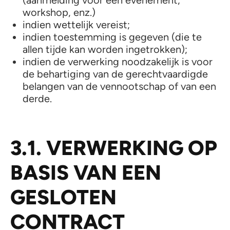
(aanmelding voor een evenement,
workshop, enz.)
indien wettelijk vereist;
indien toestemming is gegeven (die te
allen tijde kan worden ingetrokken);
indien de verwerking noodzakelijk is voor
de behartiging van de gerechtvaardigde
belangen van de vennootschap of van een
derde.
3.1. VERWERKING OP
BASIS VAN EEN
GESLOTEN
CONTRACT