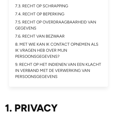
7.3. RECHT OP SCHRAPPING
7.4. RECHT OP BEPERKING
7.5. RECHT OP OVERDRAAGBAARHEID VAN
GEGEVENS
7.6. RECHT VAN BEZWAAR
8. MET WIE KAN IK CONTACT OPNEMEN ALS
IK VRAGEN HEB OVER MIJN
PERSOONSGEGEVENS?
9. RECHT OP HET INDIENEN VAN EEN KLACHT
IN VERBAND MET DE VERWERKING VAN
PERSOONSGEGEVENS
1. PRIVACY