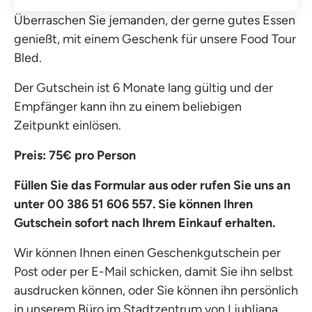
Überraschen Sie jemanden, der gerne gutes Essen
genießt, mit einem Geschenk für unsere Food Tour
Bled.
Der Gutschein ist 6 Monate lang gültig und der
Empfänger kann ihn zu einem beliebigen
Zeitpunkt einlösen.
Preis: 75€ pro Person
Füllen Sie das Formular aus oder rufen Sie uns an
unter 00 386
51 606 557. Sie können Ihren
Gutschein sofort nach Ihrem Einkauf erhalten.
Wir können Ihnen einen Geschenkgutschein per
Post oder per E-Mail schicken, damit Sie ihn selbst
ausdrucken können, oder Sie können ihn persönlich
in unserem Büro im Stadtzentrum von Ljubljana