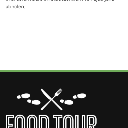
abholen.