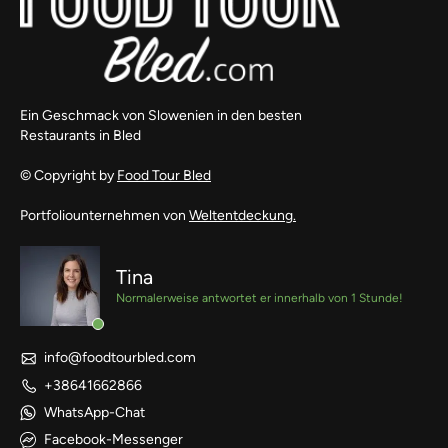
Ein Geschmack von Slowenien in den besten
Restaurants in Bled
© Copyright by
Food Tour Bled
Portfoliounternehmen von
Weltentdeckung.
Tina
Normalerweise antwortet er innerhalb von 1 Stunde!
info@foodtourbled.com
+38641662866
WhatsApp-Chat
Facebook-Messenger