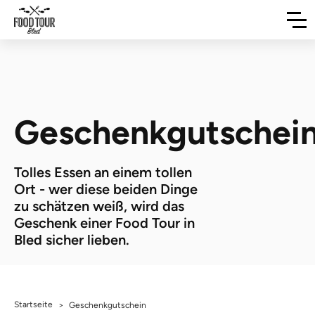
Geschenkgutschei
Tolles Essen an einem tollen
Ort - wer diese beiden Dinge
zu schätzen weiß, wird das
Geschenk einer Food Tour in
Bled sicher lieben.
Startseite
>
Geschenkgutschein