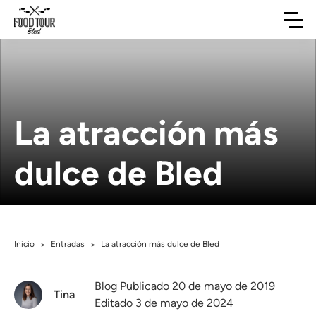
La atracción más
dulce de Bled
Inicio
Entradas
La atracción más dulce de Bled
>
>
Blog Publicado 20 de mayo de 2019
Tina
Editado 3 de mayo de 2024