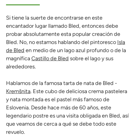
Si tiene la suerte de encontrarse en este
encantador lugar llamado Bled, entonces debe
probar absolutamente esta popular creación de
Bled. No, no estamos hablando del pintoresco
Isla
de Bled
en medio de un lago azul profundo o de la
magnífica
Castillo de Bled
sobre el lago y sus
alrededores.
Hablamos de la famosa tarta de nata de Bled -
Kremšnita
. Este cubo de deliciosa crema pastelera
y nata montada es el pastel más famoso de
Eslovenia. Desde hace más de 60 años, este
legendario postre es una visita obligada en Bled, así
que veamos de cerca a qué se debe todo este
revuelo.