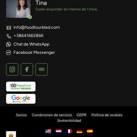
Tina
Suele responder en menos de 1 hora.
info@foodtourbled.com
+38641662866
Chat de WhatsApp
Facebook Messenger
Socios
Condiciones de servicio
GDPR
Política de cookies
Sostenibilidad