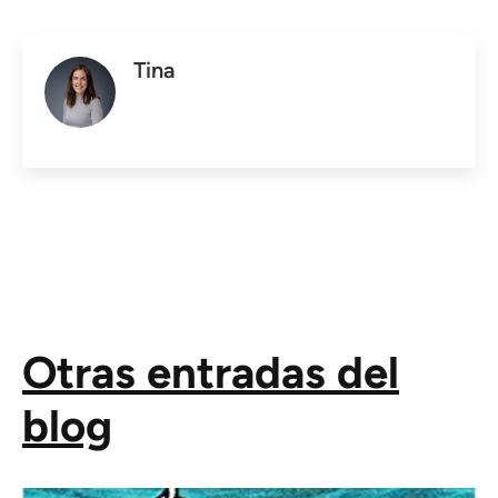
Tina
Otras entradas del
blog