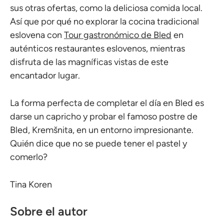
sus otras ofertas, como la deliciosa comida local.
Así que por qué no explorar la cocina tradicional
eslovena con
Tour gastronómico de Bled
en
auténticos restaurantes eslovenos, mientras
disfruta de las magníficas vistas de este
encantador lugar.
La forma perfecta de completar el día en Bled es
darse un capricho y probar el famoso postre de
Bled, Kremšnita, en un entorno impresionante.
Quién dice que no se puede tener el pastel y
comerlo?
Tina Koren
Sobre el autor