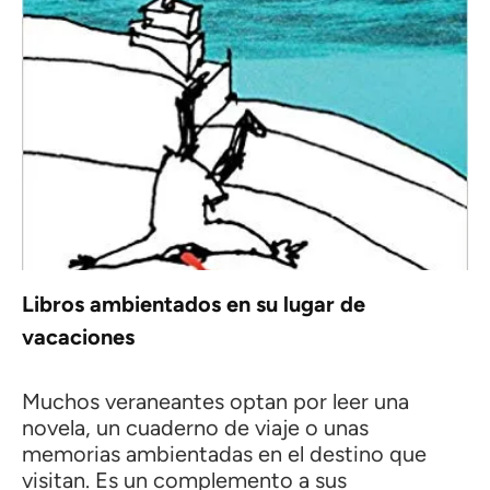
Libros ambientados en su lugar de
vacaciones
Muchos veraneantes optan por leer una
novela, un cuaderno de viaje o unas
memorias ambientadas en el destino que
visitan. Es un complemento a sus