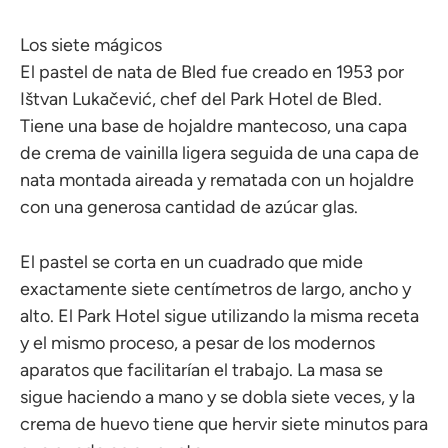
Los siete mágicos
El pastel de nata de Bled fue creado en 1953 por
Ištvan Lukačević, chef del Park Hotel de Bled.
Tiene una base de hojaldre mantecoso, una capa
de crema de vainilla ligera seguida de una capa de
nata montada aireada y rematada con un hojaldre
con una generosa cantidad de azúcar glas.
El pastel se corta en un cuadrado que mide
exactamente siete centímetros de largo, ancho y
alto. El Park Hotel sigue utilizando la misma receta
y el mismo proceso, a pesar de los modernos
aparatos que facilitarían el trabajo. La masa se
sigue haciendo a mano y se dobla siete veces, y la
crema de huevo tiene que hervir siete minutos para