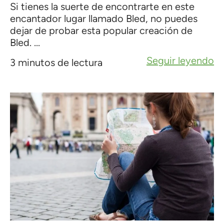
Si tienes la suerte de encontrarte en este
encantador lugar llamado Bled, no puedes
dejar de probar esta popular creación de
Bled. ...
Seguir leyendo
3 minutos de lectura