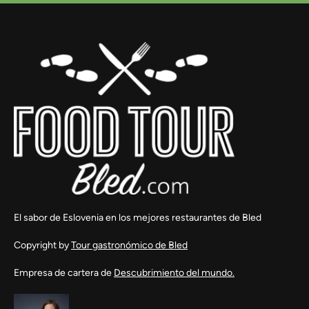
El sabor de Eslovenia en los mejores restaurantes de Bled
Copyright by
Tour gastronómico de Bled
Empresa de cartera de
Descubrimiento del mundo.