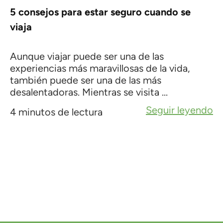
5 consejos para estar seguro cuando se
viaja
Aunque viajar puede ser una de las
experiencias más maravillosas de la vida,
también puede ser una de las más
desalentadoras. Mientras se visita ...
Seguir leyendo
4 minutos de lectura