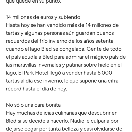
que quede en su punto.
14 millones de euros y subiendo
Hasta hoy se han vendido más de 14 millones de
tartas y algunas personas aún guardan buenos
recuerdos del frío invierno de los años setenta,
cuando el lago Bled se congelaba. Gente de todo
el país acudía a Bled para admirar el mágico país de
las maravillas invernales y patinar sobre hielo en el
lago. El Park Hotel llegó a vender hasta 6.000
tartas al día ese invierno, lo que supone una cifra
récord hasta el día de hoy.
No sólo una cara bonita
Hay muchas delicias culinarias que descubrir en
Bled si se decide a hacerlo. Nadie le culparía por
dejarse cegar por tanta belleza y casi olvidarse de