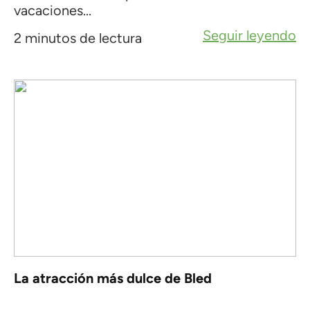
vacaciones...
Seguir leyendo
2 minutos de lectura
La atracción más dulce de Bled