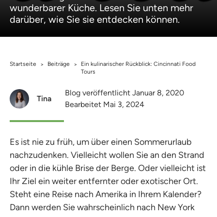
wunderbarer Küche. Lesen Sie unten mehr
darüber, wie Sie sie entdecken können.
Startseite
Beiträge
Ein kulinarischer Rückblick: Cincinnati Food
>
>
Tours
Blog veröffentlicht Januar 8, 2020
Tina
Bearbeitet Mai 3, 2024
Es ist nie zu früh, um über einen Sommerurlaub
nachzudenken. Vielleicht wollen Sie an den Strand
oder in die kühle Brise der Berge. Oder vielleicht ist
Ihr Ziel ein weiter entfernter oder exotischer Ort.
Steht eine Reise nach Amerika in Ihrem Kalender?
Dann werden Sie wahrscheinlich nach New York