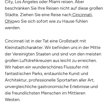
City, Los Angeles oder Miami reisen. Aber
beschränken Sie Ihre Reisen nicht auf diese großen
Städte. Ziehen Sie eine Reise nach
Cincinnati,
Ohio
wo Sie sich sofort wie zu Hause fühlen
werden.
Cincinnati ist in der Tat eine Großstadt mit
Kleinstadtcharakter. Wir befinden uns in der Mitte
der Vereinigten Staaten und sind von den meisten
großen Luftdrehkreuzen aus leicht zu erreichen.
Wir haben ein wunderschönes Flussufer mit
fantastischen Parks, erstaunliche Kunst und
Architektur, professionelle Sportarten aller Art,
unvergleichliche gastronomische Erlebnisse und
die freundlichsten Menschen im Mittleren
Westen.