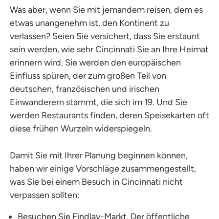
Was aber, wenn Sie mit jemandem reisen, dem es
etwas unangenehm ist, den Kontinent zu
verlassen? Seien Sie versichert, dass Sie erstaunt
sein werden, wie sehr Cincinnati Sie an Ihre Heimat
erinnern wird. Sie werden den europäischen
Einfluss spüren, der zum großen Teil von
deutschen, französischen und irischen
Einwanderern stammt, die sich im 19. Und Sie
werden Restaurants finden, deren Speisekarten oft
diese frühen Wurzeln widerspiegeln.
Damit Sie mit Ihrer Planung beginnen können,
haben wir einige Vorschläge zusammengestellt,
was Sie bei einem Besuch in Cincinnati nicht
verpassen sollten:
Besuchen Sie
Findlay-Markt
. Der öffentliche