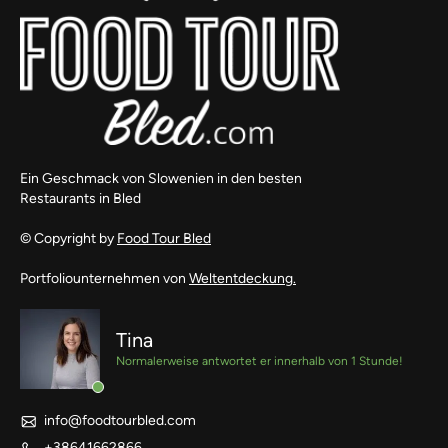
Ein Geschmack von Slowenien in den besten
Restaurants in Bled
© Copyright by
Food Tour Bled
Portfoliounternehmen von
Weltentdeckung.
Tina
Normalerweise antwortet er innerhalb von 1 Stunde!
info@foodtourbled.com
+38641662866