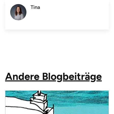
Tina
Andere Blogbeiträge