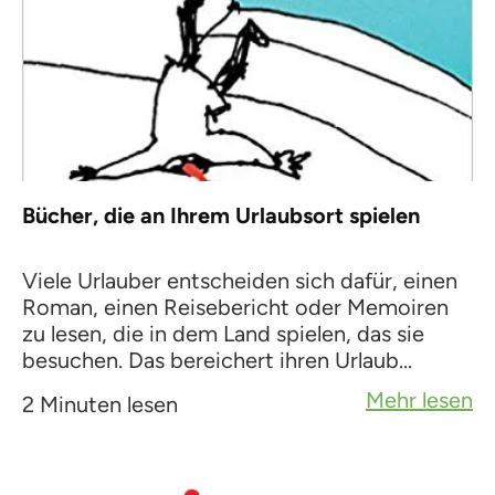
Bücher, die an Ihrem Urlaubsort spielen
Viele Urlauber entscheiden sich dafür, einen
Roman, einen Reisebericht oder Memoiren
zu lesen, die in dem Land spielen, das sie
besuchen. Das bereichert ihren Urlaub...
Mehr lesen
2 Minuten lesen