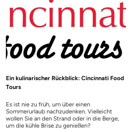
Ein kulinarischer Rückblick: Cincinnati Food
Tours
Es ist nie zu früh, um über einen
Sommerurlaub nachzudenken. Vielleicht
wollen Sie an den Strand oder in die Berge,
um die kühle Brise zu genießen?