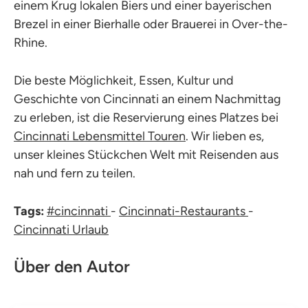
einem Krug lokalen Biers und einer bayerischen
Brezel in einer Bierhalle oder Brauerei in Over-the-
Rhine.
Die beste Möglichkeit, Essen, Kultur und
Geschichte von Cincinnati an einem Nachmittag
zu erleben, ist die Reservierung eines Platzes bei
Cincinnati Lebensmittel Touren
. Wir lieben es,
unser kleines Stückchen Welt mit Reisenden aus
nah und fern zu teilen.
Tags:
#cincinnati
-
Cincinnati-Restaurants
-
Cincinnati Urlaub
Über den Autor