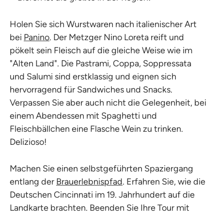
Holen Sie sich Wurstwaren nach italienischer Art
bei
Panino
. Der Metzger Nino Loreta reift und
pökelt sein Fleisch auf die gleiche Weise wie im
"Alten Land". Die Pastrami, Coppa, Soppressata
und Salumi sind erstklassig und eignen sich
hervorragend für Sandwiches und Snacks.
Verpassen Sie aber auch nicht die Gelegenheit, bei
einem Abendessen mit Spaghetti und
Fleischbällchen eine Flasche Wein zu trinken.
Delizioso!
Machen Sie einen selbstgeführten Spaziergang
entlang der
Brauerlebnispfad
. Erfahren Sie, wie die
Deutschen Cincinnati im 19. Jahrhundert auf die
Landkarte brachten. Beenden Sie Ihre Tour mit