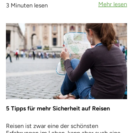
Mehr lesen
3 Minuten lesen
5 Tipps für mehr Sicherheit auf Reisen
Reisen ist zwar eine der schönsten