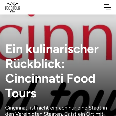
Ein kulinarischer
Rückblick:
Cincinnati Food
Tours
Cincinnati ist nicht einfach nur eine Stadt in
den Vereinigten Staaten. Es ist ein Ort mit