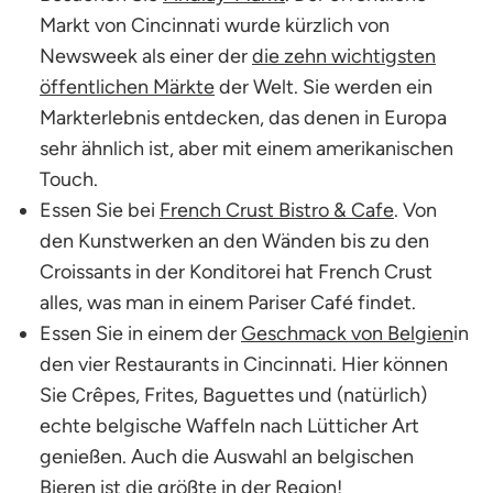
Markt von Cincinnati wurde kürzlich von
Newsweek als einer der
die zehn wichtigsten
öffentlichen Märkte
der Welt. Sie werden ein
Markterlebnis entdecken, das denen in Europa
sehr ähnlich ist, aber mit einem amerikanischen
Touch.
Essen Sie bei
French Crust Bistro & Cafe
. Von
den Kunstwerken an den Wänden bis zu den
Croissants in der Konditorei hat French Crust
alles, was man in einem Pariser Café findet.
Essen Sie in einem der
Geschmack von Belgien
in
den vier Restaurants in Cincinnati. Hier können
Sie Crêpes, Frites, Baguettes und (natürlich)
echte belgische Waffeln nach Lütticher Art
genießen. Auch die Auswahl an belgischen
Bieren ist die größte in der Region!