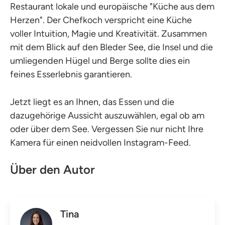
Restaurant lokale und europäische "Küche aus dem
Herzen". Der Chefkoch verspricht eine Küche
voller Intuition, Magie und Kreativität. Zusammen
mit dem Blick auf den Bleder See, die Insel und die
umliegenden Hügel und Berge sollte dies ein
feines Esserlebnis garantieren.
Jetzt liegt es an Ihnen, das Essen und die
dazugehörige Aussicht auszuwählen, egal ob am
oder über dem See. Vergessen Sie nur nicht Ihre
Kamera für einen neidvollen Instagram-Feed.
Über den Autor
Tina