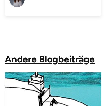
Andere Blogbeiträge