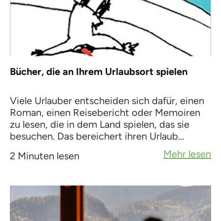
Bücher, die an Ihrem Urlaubsort spielen
Viele Urlauber entscheiden sich dafür, einen
Roman, einen Reisebericht oder Memoiren
zu lesen, die in dem Land spielen, das sie
besuchen. Das bereichert ihren Urlaub...
Mehr lesen
2 Minuten lesen