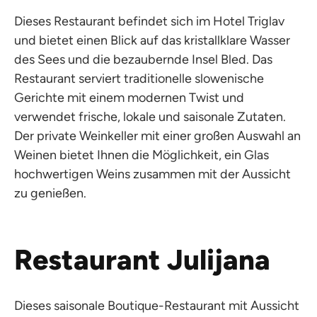
Dieses Restaurant befindet sich im Hotel Triglav
und bietet einen Blick auf das kristallklare Wasser
des Sees und die bezaubernde Insel Bled. Das
Restaurant serviert traditionelle slowenische
Gerichte mit einem modernen Twist und
verwendet frische, lokale und saisonale Zutaten.
Der private Weinkeller mit einer großen Auswahl an
Weinen bietet Ihnen die Möglichkeit, ein Glas
hochwertigen Weins zusammen mit der Aussicht
zu genießen.
Restaurant Julijana
Dieses saisonale Boutique-Restaurant mit Aussicht