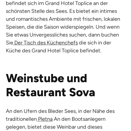
befindet sich im Grand Hotel Toplice an der
schönsten Stelle des Sees. Es bietet ein intimes
und romantisches Ambiente mit frischen, lokalen
Speisen, die die Saison widerspiegeln. Und wenn
Sie etwas Unvergessliches suchen, dann buchen
Sie
Der Tisch des Küchenchefs
die sich in der
Küche des Grand Hotel Toplice befindet.
Weinstube und
Restaurant Sova
An den Ufern des Bleder Sees, in der Nähe des
traditionellen
Pletna
An den Bootsanlegern
gelegen, bietet diese Weinbar und dieses