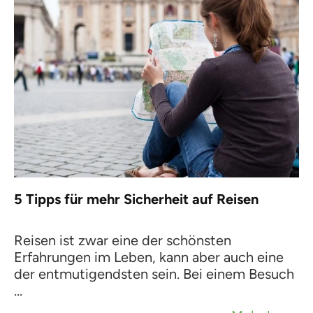
5 Tipps für mehr Sicherheit auf Reisen
Reisen ist zwar eine der schönsten
Erfahrungen im Leben, kann aber auch eine
der entmutigendsten sein. Bei einem Besuch
...