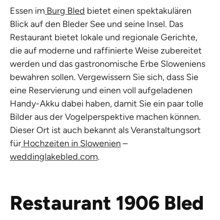
Essen im
Burg Bled
bietet einen spektakulären
Blick auf den Bleder See und seine Insel. Das
Restaurant bietet lokale und regionale Gerichte,
die auf moderne und raffinierte Weise zubereitet
werden und das gastronomische Erbe Sloweniens
bewahren sollen. Vergewissern Sie sich, dass Sie
eine Reservierung und einen voll aufgeladenen
Handy-Akku dabei haben, damit Sie ein paar tolle
Bilder aus der Vogelperspektive machen können.
Dieser Ort ist auch bekannt als Veranstaltungsort
für
Hochzeiten in Slowenien
–
weddinglakebled.com
.
Restaurant 1906 Bled