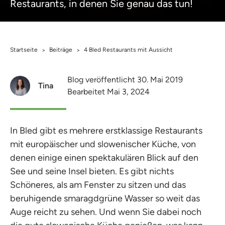
Restaurants, in denen Sie genau das tun!
Startseite
Beiträge
4 Bled Restaurants mit Aussicht
>
>
Blog veröffentlicht 30. Mai 2019
Tina
Bearbeitet Mai 3, 2024
In Bled gibt es mehrere erstklassige Restaurants
mit europäischer und slowenischer Küche, von
denen einige einen spektakulären Blick auf den
See und seine Insel bieten. Es gibt nichts
Schöneres, als am Fenster zu sitzen und das
beruhigende smaragdgrüne Wasser so weit das
Auge reicht zu sehen. Und wenn Sie dabei noch