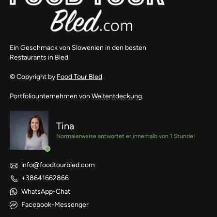
Ein Geschmack von Slowenien in den besten
Restaurants in Bled
© Copyright by
Food Tour Bled
Portfoliounternehmen von
Weltentdeckung.
Tina
Normalerweise antwortet er innerhalb von 1 Stunde!
info@foodtourbled.com
+38641662866
WhatsApp-Chat
Facebook-Messenger