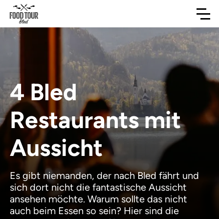
4 Bled
Restaurants mit
Aussicht
Es gibt niemanden, der nach Bled fährt und
sich dort nicht die fantastische Aussicht
ansehen möchte. Warum sollte das nicht
auch beim Essen so sein? Hier sind die