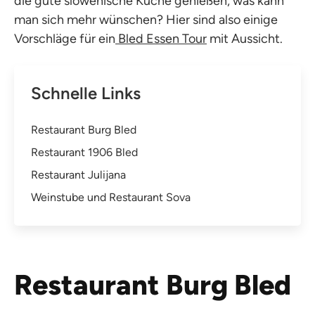
die gute slowenische Küche genießen, was kann
man sich mehr wünschen? Hier sind also einige
Vorschläge für ein
Bled Essen Tour
mit Aussicht.
Schnelle Links
Restaurant Burg Bled
Restaurant 1906 Bled
Restaurant Julijana
Weinstube und Restaurant Sova
Restaurant Burg Bled