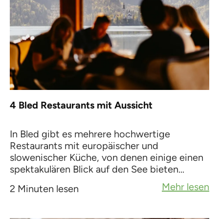
4 Bled Restaurants mit Aussicht
In Bled gibt es mehrere hochwertige
Restaurants mit europäischer und
slowenischer Küche, von denen einige einen
spektakulären Blick auf den See bieten...
Mehr lesen
2 Minuten lesen