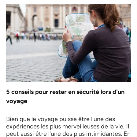
5 conseils pour rester en sécurité lors d'un
voyage
Bien que le voyage puisse être l'une des
expériences les plus merveilleuses de la vie, il
peut aussi être l'une des plus intimidantes. En