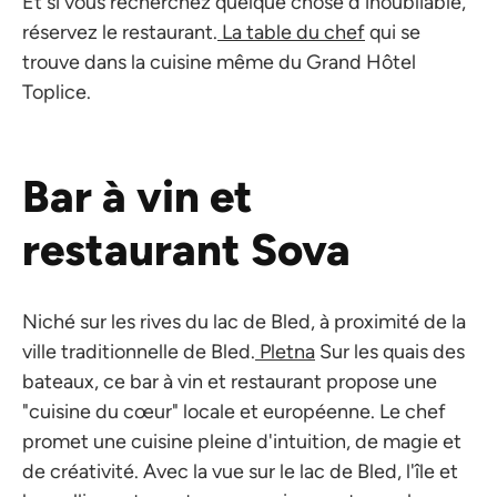
Et si vous recherchez quelque chose d'inoubliable,
réservez le restaurant.
La table du chef
qui se
trouve dans la cuisine même du Grand Hôtel
Toplice.
Bar à vin et
restaurant Sova
Niché sur les rives du lac de Bled, à proximité de la
ville traditionnelle de Bled.
Pletna
Sur les quais des
bateaux, ce bar à vin et restaurant propose une
"cuisine du cœur" locale et européenne. Le chef
promet une cuisine pleine d'intuition, de magie et
de créativité. Avec la vue sur le lac de Bled, l'île et