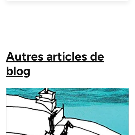
Autres articles de
blog