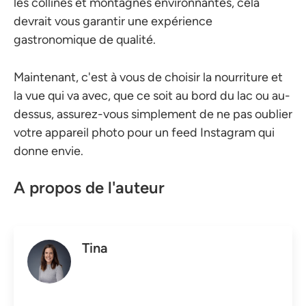
les collines et montagnes environnantes, cela
devrait vous garantir une expérience
gastronomique de qualité.
Maintenant, c'est à vous de choisir la nourriture et
la vue qui va avec, que ce soit au bord du lac ou au-
dessus, assurez-vous simplement de ne pas oublier
votre appareil photo pour un feed Instagram qui
donne envie.
A propos de l'auteur
Tina