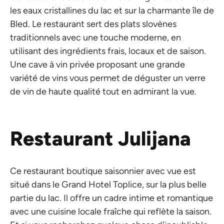
les eaux cristallines du lac et sur la charmante île de
Bled. Le restaurant sert des plats slovènes
traditionnels avec une touche moderne, en
utilisant des ingrédients frais, locaux et de saison.
Une cave à vin privée proposant une grande
variété de vins vous permet de déguster un verre
de vin de haute qualité tout en admirant la vue.
Restaurant Julijana
Ce restaurant boutique saisonnier avec vue est
situé dans le Grand Hotel Toplice, sur la plus belle
partie du lac. Il offre un cadre intime et romantique
avec une cuisine locale fraîche qui reflète la saison.