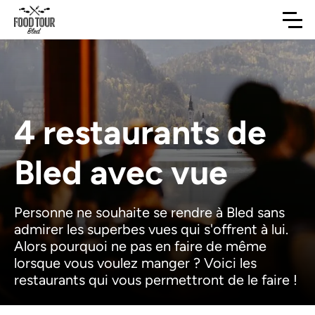
4 restaurants de
Bled avec vue
Personne ne souhaite se rendre à Bled sans
admirer les superbes vues qui s'offrent à lui.
Alors pourquoi ne pas en faire de même
lorsque vous voulez manger ? Voici les
restaurants qui vous permettront de le faire !