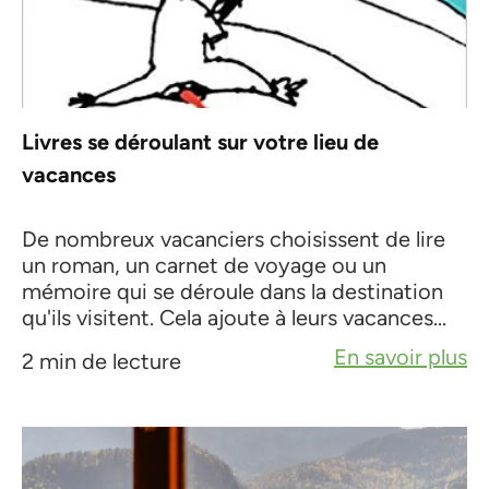
Livres se déroulant sur votre lieu de
vacances
De nombreux vacanciers choisissent de lire
un roman, un carnet de voyage ou un
mémoire qui se déroule dans la destination
qu'ils visitent. Cela ajoute à leurs vacances...
En savoir plus
2 min de lecture