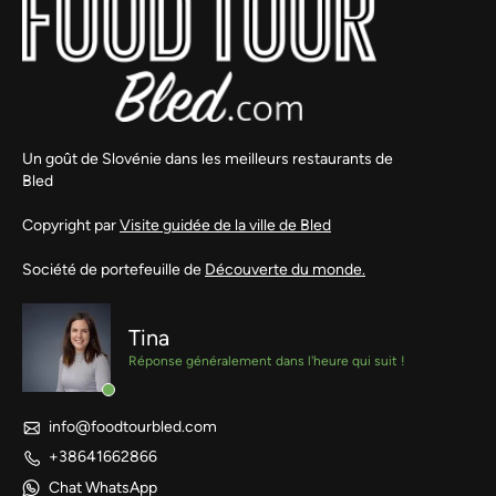
Un goût de Slovénie dans les meilleurs restaurants de
Bled
Copyright par
Visite guidée de la ville de Bled
Société de portefeuille de
Découverte du monde.
Tina
Réponse généralement dans l'heure qui suit !
info@foodtourbled.com
+38641662866
Chat WhatsApp