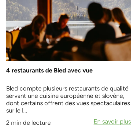
4 restaurants de Bled avec vue
Bled compte plusieurs restaurants de qualité
servant une cuisine européenne et slovène,
dont certains offrent des vues spectaculaires
sur le l...
En savoir plus
2 min de lecture