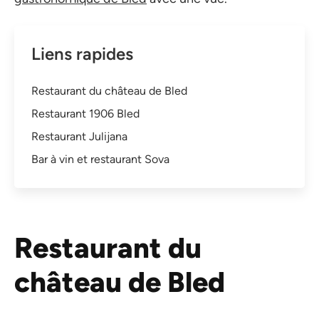
Liens rapides
Restaurant du château de Bled
Restaurant 1906 Bled
Restaurant Julijana
Bar à vin et restaurant Sova
Restaurant du
château de Bled