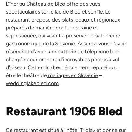
Dîner au
Château de Bled
offre des vues
spectaculaires sur le lac de Bled et son île. Le
restaurant propose des plats locaux et régionaux
préparés de manière contemporaine et
sophistiquée, qui visent à préserver le patrimoine
gastronomique de la Slovénie. Assurez-vous d'avoir
réservé et d'avoir une batterie de téléphone bien
chargée pour prendre d'incroyables photos à vol
d'oiseau. Cet endroit est également réputé pour
être le théâtre de
mariages en Slovénie
–
weddinglakebled.com
.
Restaurant 1906 Bled
Ce restaurant est situé à l'hôtel Triglav et donne sur