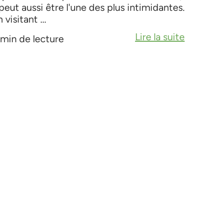
 peut aussi être l'une des plus intimidantes.
 visitant ...
Lire la suite
 min de lecture