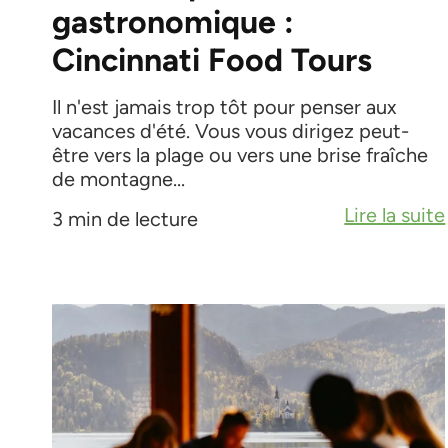
gastronomique :
Cincinnati Food Tours
Il n'est jamais trop tôt pour penser aux
vacances d'été. Vous vous dirigez peut-
être vers la plage ou vers une brise fraîche
de montagne...
Lire la suite
3 min de lecture