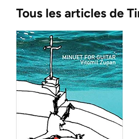
Tous les articles de T