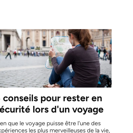
 conseils pour rester en
écurité lors d'un voyage
ien que le voyage puisse être l'une des
périences les plus merveilleuses de la vie,