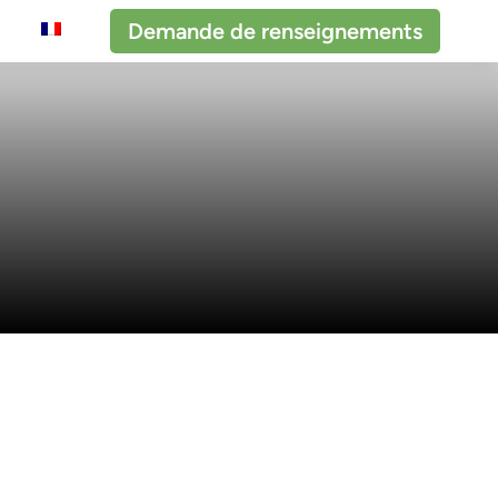
Demande de renseignements