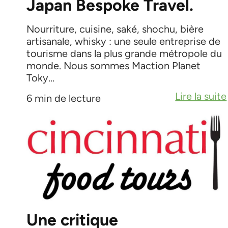
Japan Bespoke Travel.
Nourriture, cuisine, saké, shochu, bière
artisanale, whisky : une seule entreprise de
tourisme dans la plus grande métropole du
monde. Nous sommes Maction Planet
Toky...
Lire la suite
6 min de lecture
Une critique