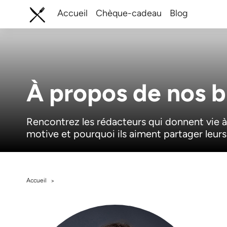
Accueil
Chèque-cadeau
Blog
À propos de nos 
Rencontrez les rédacteurs qui donnent vie à
motive et pourquoi ils aiment partager leurs
Accueil
>