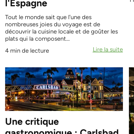
l'Espagne
Tout le monde sait que l'une des
nombreuses joies du voyage est de
découvrir la cuisine locale et de goûter les
plats qui la composent...
Lire la suite
4 min de lecture
Une critique
gastronomique : Carlsbad