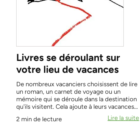
Livres se déroulant sur
votre lieu de vacances
De nombreux vacanciers choisissent de lire
un roman, un carnet de voyage ou un
mémoire qui se déroule dans la destination
qu'ils visitent. Cela ajoute à leurs vacances...
Lire la suite
2 min de lecture