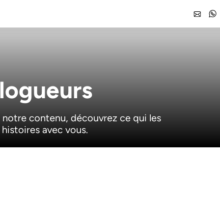
blogueurs
 notre contenu, découvrez ce qui les
 histoires avec vous.