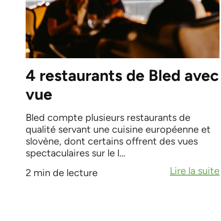
4 restaurants de Bled avec
vue
Bled compte plusieurs restaurants de
qualité servant une cuisine européenne et
slovène, dont certains offrent des vues
spectaculaires sur le l...
Lire la suite
2 min de lecture