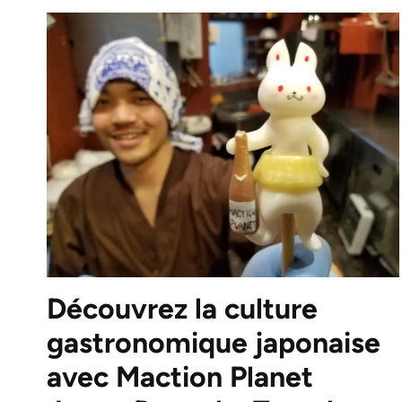
Découvrez la culture
gastronomique japonaise
avec Maction Planet