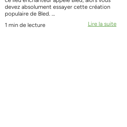
devez absolument essayer cette création
populaire de Bled. ...
Lire la suite
1 min de lecture