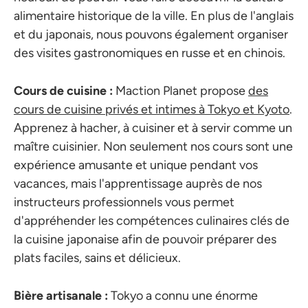
alimentaire historique de la ville. En plus de l'anglais
et du japonais, nous pouvons également organiser
des visites gastronomiques en russe et en chinois.
Cours de cuisine :
Maction Planet propose
des
cours de cuisine privés et intimes à Tokyo et Kyoto
.
Apprenez à hacher, à cuisiner et à servir comme un
maître cuisinier. Non seulement nos cours sont une
expérience amusante et unique pendant vos
vacances, mais l'apprentissage auprès de nos
instructeurs professionnels vous permet
d'appréhender les compétences culinaires clés de
la cuisine japonaise afin de pouvoir préparer des
plats faciles, sains et délicieux.
Bière artisanale :
Tokyo a connu une énorme