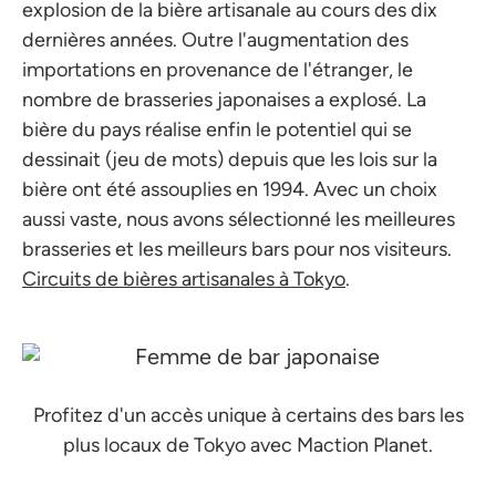
explosion de la bière artisanale au cours des dix
dernières années. Outre l'augmentation des
importations en provenance de l'étranger, le
nombre de brasseries japonaises a explosé. La
bière du pays réalise enfin le potentiel qui se
dessinait (jeu de mots) depuis que les lois sur la
bière ont été assouplies en 1994. Avec un choix
aussi vaste, nous avons sélectionné les meilleures
brasseries et les meilleurs bars pour nos visiteurs.
Circuits de bières artisanales à Tokyo
.
Profitez d'un accès unique à certains des bars les
plus locaux de Tokyo avec Maction Planet.