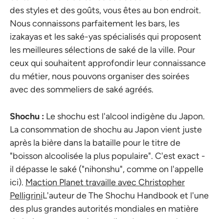
des styles et des goûts, vous êtes au bon endroit.
Nous connaissons parfaitement les bars, les
izakayas et les saké-yas spécialisés qui proposent
les meilleures sélections de saké de la ville. Pour
ceux qui souhaitent approfondir leur connaissance
du métier, nous pouvons organiser des soirées
avec des sommeliers de saké agréés.
Shochu :
Le shochu est l'alcool indigène du Japon.
La consommation de shochu au Japon vient juste
après la bière dans la bataille pour le titre de
"boisson alcoolisée la plus populaire". C'est exact -
il dépasse le saké ("nihonshu", comme on l'appelle
ici).
Maction Planet travaille avec Christopher
Pelligrini
L'auteur de The Shochu Handbook et l'une
des plus grandes autorités mondiales en matière