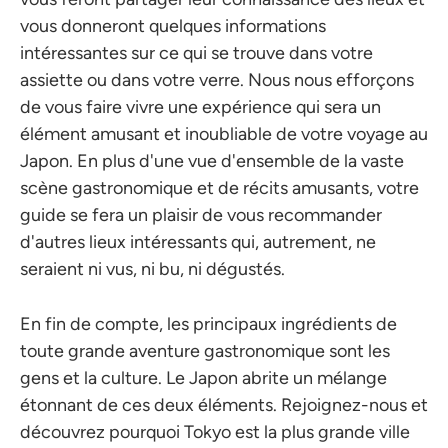
vous donneront quelques informations
intéressantes sur ce qui se trouve dans votre
assiette ou dans votre verre. Nous nous efforçons
de vous faire vivre une expérience qui sera un
élément amusant et inoubliable de votre voyage au
Japon. En plus d'une vue d'ensemble de la vaste
scène gastronomique et de récits amusants, votre
guide se fera un plaisir de vous recommander
d'autres lieux intéressants qui, autrement, ne
seraient ni vus, ni bu, ni dégustés.
En fin de compte, les principaux ingrédients de
toute grande aventure gastronomique sont les
gens et la culture. Le Japon abrite un mélange
étonnant de ces deux éléments. Rejoignez-nous et
découvrez pourquoi Tokyo est la plus grande ville