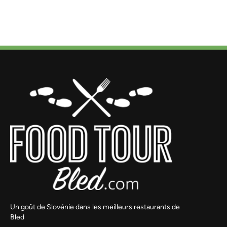
Un goût de Slovénie dans les meilleurs restaurants de
Bled