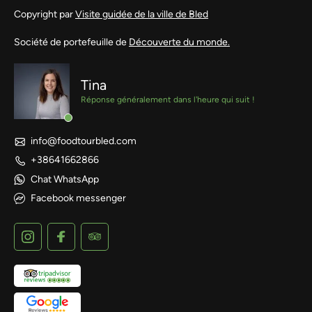
Copyright par
Visite guidée de la ville de Bled
Société de portefeuille de
Découverte du monde.
Tina
Réponse généralement dans l'heure qui suit !
info@foodtourbled.com
+38641662866
Chat WhatsApp
Facebook messenger