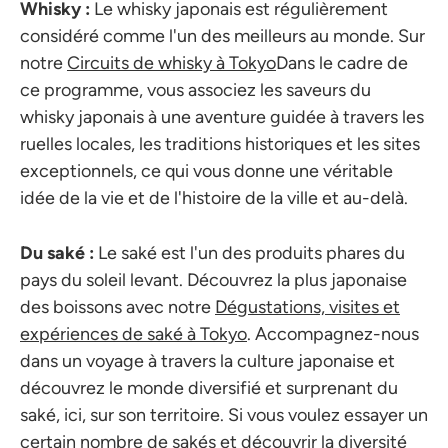
Whisky :
Le whisky japonais est régulièrement
considéré comme l'un des meilleurs au monde. Sur
notre
Circuits de whisky à Tokyo
Dans le cadre de
ce programme, vous associez les saveurs du
whisky japonais à une aventure guidée à travers les
ruelles locales, les traditions historiques et les sites
exceptionnels, ce qui vous donne une véritable
idée de la vie et de l'histoire de la ville et au-delà.
Du saké :
Le saké est l'un des produits phares du
pays du soleil levant. Découvrez la plus japonaise
des boissons avec notre
Dégustations, visites et
expériences de saké à Tokyo
. Accompagnez-nous
dans un voyage à travers la culture japonaise et
découvrez le monde diversifié et surprenant du
saké, ici, sur son territoire. Si vous voulez essayer un
certain nombre de sakés et découvrir la diversité