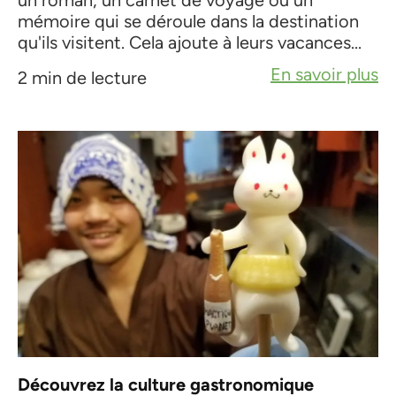
un roman, un carnet de voyage ou un
mémoire qui se déroule dans la destination
qu'ils visitent. Cela ajoute à leurs vacances...
En savoir plus
2 min de lecture
Découvrez la culture gastronomique