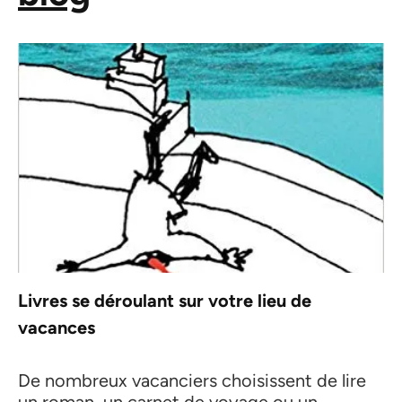
Livres se déroulant sur votre lieu de
vacances
De nombreux vacanciers choisissent de lire