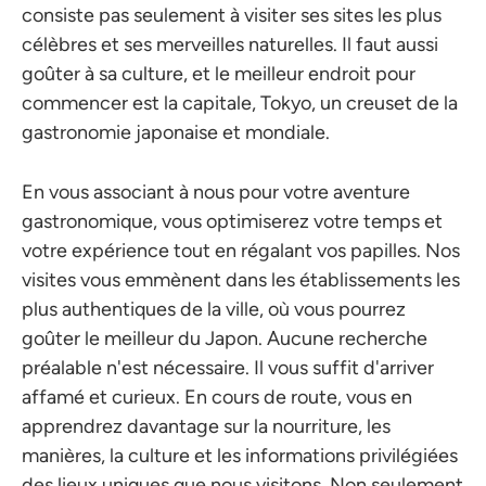
consiste pas seulement à visiter ses sites les plus
célèbres et ses merveilles naturelles. Il faut aussi
goûter à sa culture, et le meilleur endroit pour
commencer est la capitale, Tokyo, un creuset de la
gastronomie japonaise et mondiale.
En vous associant à nous pour votre aventure
gastronomique, vous optimiserez votre temps et
votre expérience tout en régalant vos papilles. Nos
visites vous emmènent dans les établissements les
plus authentiques de la ville, où vous pourrez
goûter le meilleur du Japon. Aucune recherche
préalable n'est nécessaire. Il vous suffit d'arriver
affamé et curieux. En cours de route, vous en
apprendrez davantage sur la nourriture, les
manières, la culture et les informations privilégiées
des lieux uniques que nous visitons. Non seulement