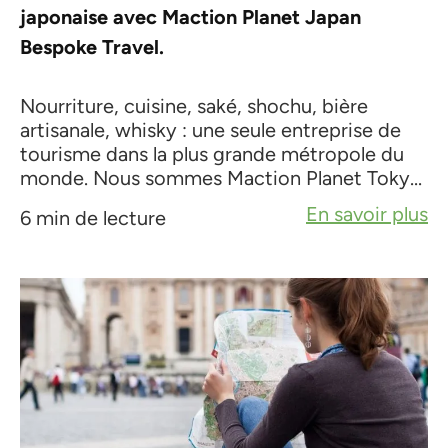
japonaise avec Maction Planet Japan
Bespoke Travel.
Nourriture, cuisine, saké, shochu, bière
artisanale, whisky : une seule entreprise de
tourisme dans la plus grande métropole du
monde. Nous sommes Maction Planet Toky...
En savoir plus
6 min de lecture