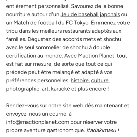
entièrement personnalisé. Savourez de la bonne
nourriture autour d'un
Jeu de baseball japonais
ou
un
Match de football du FC Tokyo
. Emmenez votre
tribu dans les meilleurs restaurants adaptés aux
familles. Dégustez des accords mets et shochu
avec le seul sommelier de shochu à double
certification au monde. Avec Maction Planet, tout
est fait sur mesure, de sorte que tout ce qui
précède peut être mélangé et adapté à vos
préférences personnelles.
histoire
,
culture
,
photographie
,
art
,
karaoké
et plus encore !
Rendez-vous sur notre site web dès maintenant et
envoyez-nous un courriel à
info@mactionplanet.com
pour réserver votre
propre aventure gastronomique.
Itadakimasu !