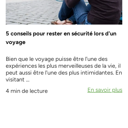
5 conseils pour rester en sécurité lors d'un
voyage
Bien que le voyage puisse être l'une des
expériences les plus merveilleuses de la vie, il
peut aussi être l'une des plus intimidantes. En
visitant ...
En savoir plus
4 min de lecture