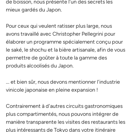
de boisson, nous présente l'un des secrets les
mieux gardés du Japon.
Pour ceux qui veulent ratisser plus large, nous
avons travaillé avec Christopher Pellegrini pour
élaborer un programme spécialement conçu pour
le saké, le shochu et la bière artisanale, afin de vous
permettre de goûter à toute la gamme des
produits alcoolisés du Japon.
... et bien sûr, nous devons mentionner l'industrie
vinicole japonaise en pleine expansion !
Contrairement à d'autres circuits gastronomiques
plus compartimentés, nous pouvons intégrer de
manière transparente les visites des restaurants les
plus intéressants de Tokyo dans votre itinéraire