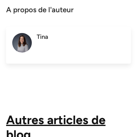
A propos de l'auteur
Tina
Autres articles de
blog