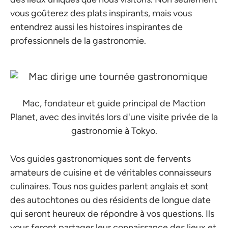
vous goûterez des plats inspirants, mais vous
entendrez aussi les histoires inspirantes de
professionnels de la gastronomie.
Mac, fondateur et guide principal de Maction
Planet, avec des invités lors d'une visite privée de la
gastronomie à Tokyo.
Vos guides gastronomiques sont de fervents
amateurs de cuisine et de véritables connaisseurs
culinaires. Tous nos guides parlent anglais et sont
des autochtones ou des résidents de longue date
qui seront heureux de répondre à vos questions. Ils
vous feront partager leur connaissance des lieux et