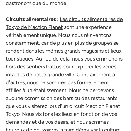
gastronomique du monde.
Circuits alimentaires :
Les circuits alimentaires de
Tokyo de Maction Planet
sont une expérience
véritablement unique. Nous nous réinventons
constamment, car de plus en plus de groupes se
rendent dans les mêmes grands magasins et lieux
touristiques. Au lieu de cela, nous vous emmenons
hors des sentiers battus pour explorer les zones
intactes de cette grande ville. Contrairement à
d'autres, nous ne sommes pas formellement
affiliés à un établissement. Nous ne percevons
aucune commission des bars ou des restaurants
que vous visiterez lors d'un circuit Maction Planet
Tokyo. Nous visitons les lieux en fonction de vos
demandes et de vos désirs, et nous sommes
heureux de pouvoir vous faire découvrir la culture