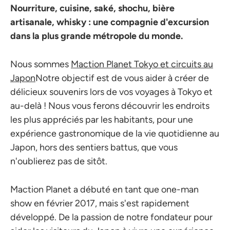
Nourriture, cuisine, saké, shochu, bière
artisanale, whisky : une compagnie d'excursion
dans la plus grande métropole du monde.
Nous sommes
Maction Planet Tokyo et circuits au
Japon
Notre objectif est de vous aider à créer de
délicieux souvenirs lors de vos voyages à Tokyo et
au-delà ! Nous vous ferons découvrir les endroits
les plus appréciés par les habitants, pour une
expérience gastronomique de la vie quotidienne au
Japon, hors des sentiers battus, que vous
n'oublierez pas de sitôt.
Maction Planet a débuté en tant que one-man
show en février 2017, mais s'est rapidement
développé. De la passion de notre fondateur pour